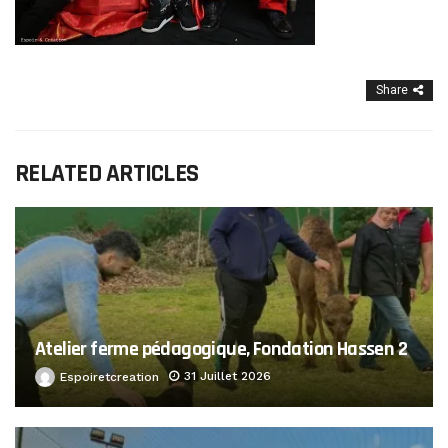
Share
RELATED ARTICLES
Atelier ferme pédagogique, Fondation Hassen 2
31 Juillet 2026
Espoiretcreation