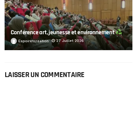
Conférence art, jeunesse et environnement
27 Juillet 2026
Espoiretcreation
LAISSER UN COMMENTAIRE