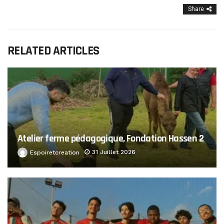
Share
RELATED ARTICLES
Atelier ferme pédagogique, Fondation Hassen 2
31 Juillet 2026
Espoiretcreation