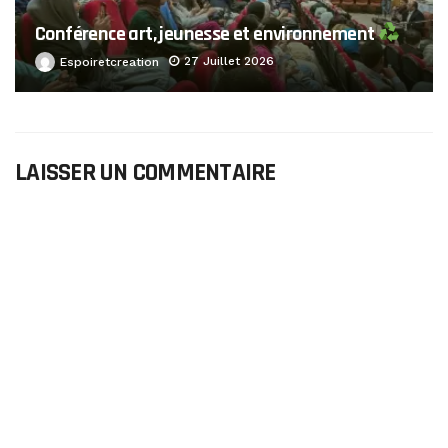
Conférence art, jeunesse et environnement
27 Juillet 2026
Espoiretcreation
LAISSER UN COMMENTAIRE