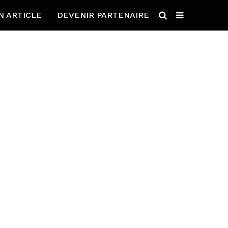
N ARTICLE
DEVENIR PARTENAIRE