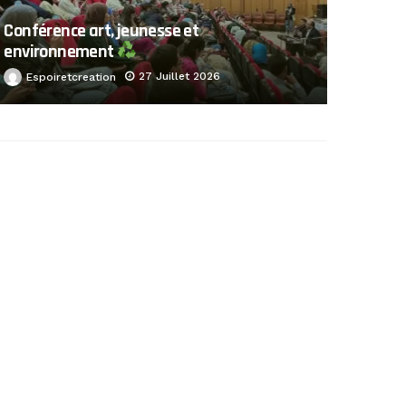
Conférence art, jeunesse et
environnement
27 Juillet 2026
Espoiretcreation