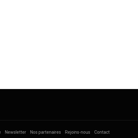
e
Newsletter
Nos partenaires
Rejoins-nous
Contact