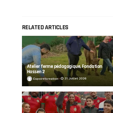
RELATED ARTICLES
Atelier ferme pédagogique, Fondation
Hassen 2
31 Juillet 2026
Espoiretcreation