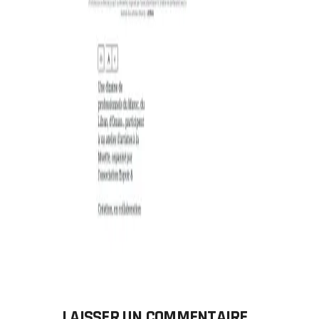
LAISSER UN COMMENTAIRE