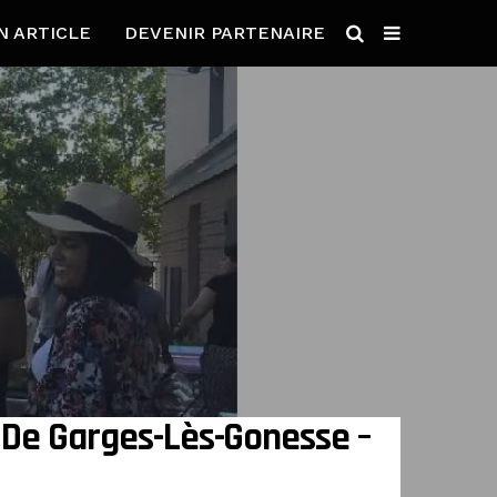
N ARTICLE
DEVENIR PARTENAIRE
 De Garges-Lès-Gonesse –