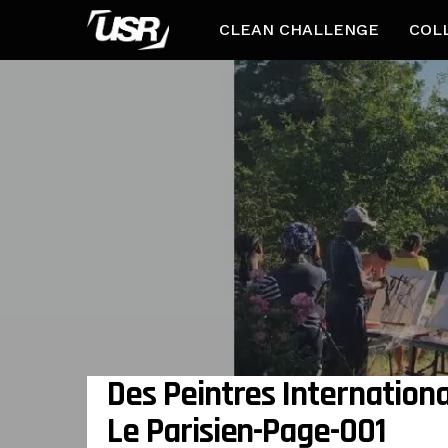
CLEAN CHALLENGE
COL
Des Peintres Internation
Le Parisien-Page-001