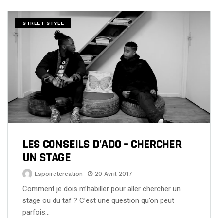
STREET STYLE
LES CONSEILS D’ADO – CHERCHER
UN STAGE
Espoiretcreation
20 Avril 2017
Comment je dois m’habiller pour aller chercher un
stage ou du taf ? C’est une question qu’on peut
parfois…