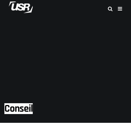
Conseil