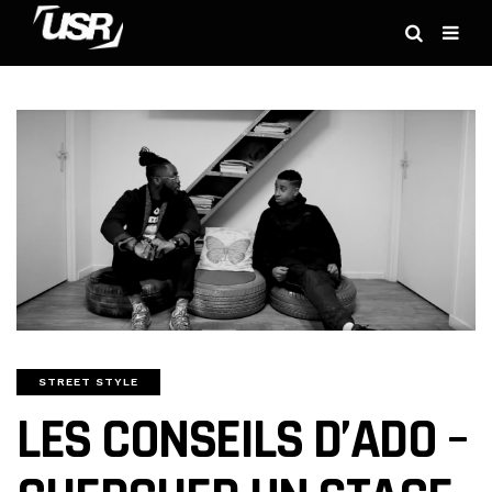
STREET STYLE
LES CONSEILS D’ADO –