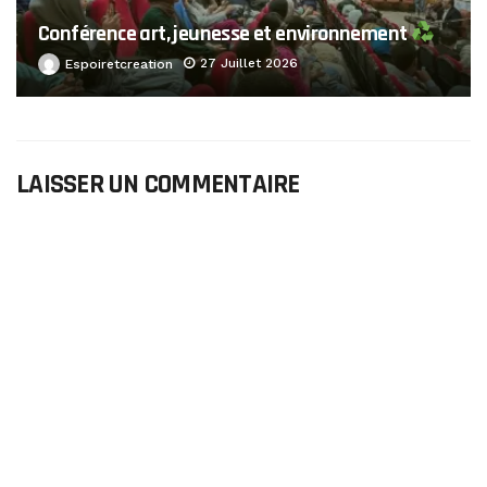
Conférence art, jeunesse et environnement
27 Juillet 2026
Espoiretcreation
LAISSER UN COMMENTAIRE