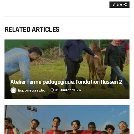
Share
RELATED ARTICLES
Atelier ferme pédagogique, Fondation Hassen 2
31 Juillet 2026
Espoiretcreation