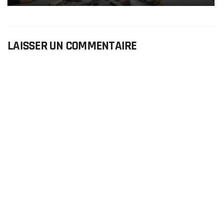
LAISSER UN COMMENTAIRE