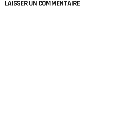
LAISSER UN COMMENTAIRE