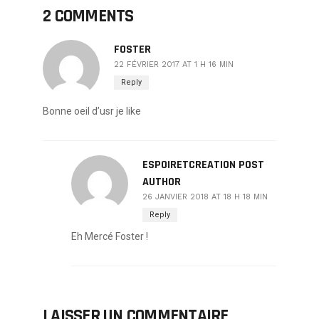
2 COMMENTS
FOSTER
22 FÉVRIER 2017 AT 1 H 16 MIN
Reply
Bonne oeil d’usr je like
ESPOIRETCREATION
POST
AUTHOR
26 JANVIER 2018 AT 18 H 18 MIN
Reply
Eh Mercé Foster !
LAISSER UN COMMENTAIRE