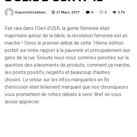
Espoiretcreation
21 Mars 2017
0
2.7k
0
Fait rare dans l’Oeil d’USR, la gente féminine était
majoritaire autour de la table, la révolution féminine est en
marche ! Sinon le premier débat de cette 19ème édition
portait sur notre rapport à la pauvreté et principalement aux
gens de la rue. Ensuite nous nous sommes penchés sur la
question des placements de produits, comment ça marche,
les points positifs, négatifs et beaucoup d’autres
choses.
Le retour sur les infos marquantes en fin
d’émission était tellement marquant que nos chroniqueurs
vous promettent de riches débats à venir. Bref on vous
laisse apprécier.