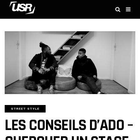
STREET STYLE
LES CONSEILS D’ADO –