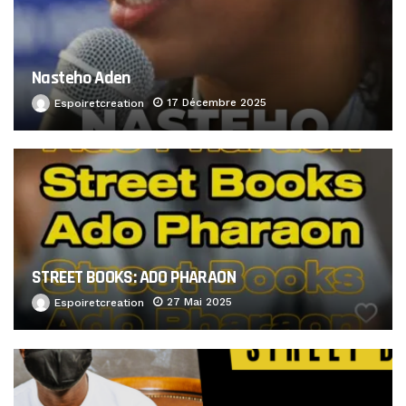
Nasteho Aden
17 Décembre 2025
Espoiretcreation
STREET BOOKS: ADO PHARAON
27 Mai 2025
Espoiretcreation