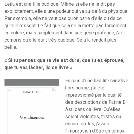
Leila est une fille pudique. Même si elle ne le dit pas
explicitement, elle a une pudeur qui va au-delà du physique.
Par exemple, elle ne veut pas qu’on parle d’elle ou de ce
qu’elle ressent. Le fait que cela ne la mette pas forcement
en colère, mais simplement dans une gêne profonde, j’ai
compris qu’elle était très pudique. Cela la rendait plus
bellle.
« Si tu penses que ta vie est dure, que tu es éprouvé,
que tu vas lâcher, lis ce livre »
En plus d’une habilité narrative
hors norme, j’ai été
impressionné par la qualité
des descriptions de Fatine El-
Asri dans ce livre. Qu’elles
soient violentes, tristes ou
encore drôles, j’avais
l’impression d’être un témoin