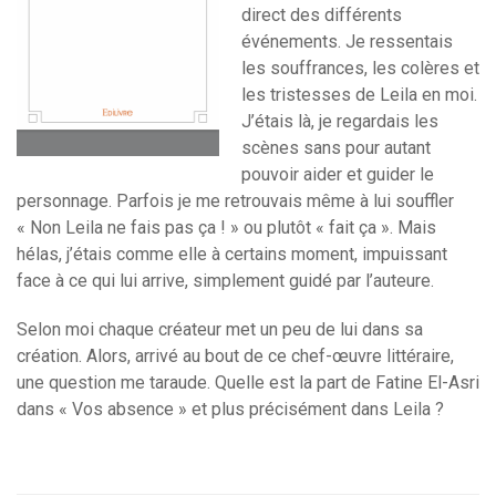
direct des différents
événements. Je ressentais
les souffrances, les colères et
les tristesses de Leila en moi.
J’étais là, je regardais les
scènes sans pour autant
pouvoir aider et guider le
personnage. Parfois je me retrouvais même à lui souffler
« Non Leila ne fais pas ça ! » ou plutôt « fait ça ». Mais
hélas, j’étais comme elle à certains moment, impuissant
face à ce qui lui arrive, simplement guidé par l’auteure.
Selon moi chaque créateur met un peu de lui dans sa
création. Alors, arrivé au bout de ce chef-œuvre littéraire,
une question me taraude. Quelle est la part de Fatine El-Asri
dans « Vos absence » et plus précisément dans Leila ?