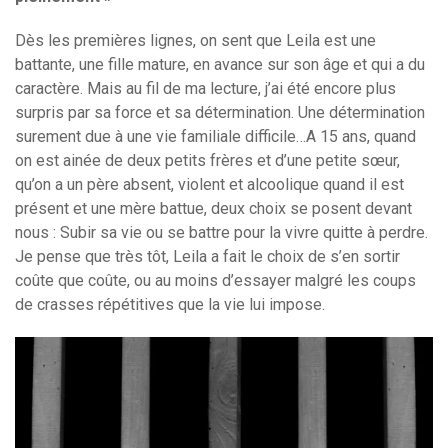
Dès les premières lignes, on sent que Leila est une
battante, une fille mature, en avance sur son âge et qui a du
caractère. Mais au fil de ma lecture, j’ai été encore plus
surpris par sa force et sa détermination. Une détermination
surement due à une vie familiale difficile…A 15 ans, quand
on est ainée de deux petits frères et d’une petite sœur,
qu’on a un père absent, violent et alcoolique quand il est
présent et une mère battue, deux choix se posent devant
nous : Subir sa vie ou se battre pour la vivre quitte à perdre.
Je pense que très tôt, Leila a fait le choix de s’en sortir
coûte que coûte, ou au moins d’essayer malgré les coups
de crasses répétitives que la vie lui impose.