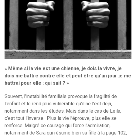
« Même si la vie est une chienne, je dois la vivre, je
dois me battre contre elle et peut être qu’un jour je me
battrai pour elle ; qui sait ? »
Souvent, l’instabilité familiale provoque la fragilité de
l’enfant et le rend plus vulnérable qu’il ne l’est déjà,
notamment dans les études. Mais dans le cas de Leila,
c’est tout l’inverse. Plus la vie l’éprouve, plus elle se
renforce. Malgré ce courage qui force l’admiration,
notamment de Sara qui résume bien sa fille à la page 102,