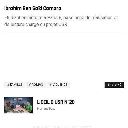
Ibrahim Ben Saïd Camara
Etudiant en histoire à Paris 8, passionné de réalisation et
de lecture chargé du projet USR.
Share
FAMILLE
ROMAN
VIOLENCE
L'OEIL D'USR N°28
Previous Post