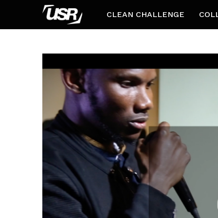
CLEAN CHALLENGE
COL