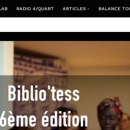
LAB
RADIO 4/QUART
ARTICLES
BALANCE TO