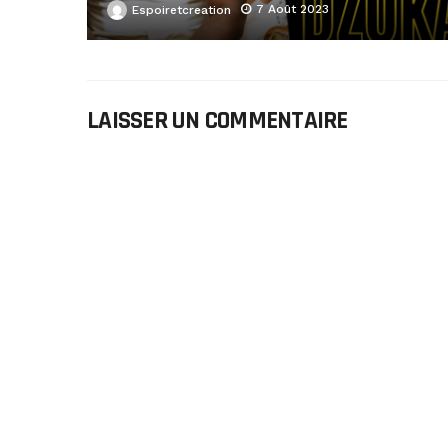
7 Août 2023
Espoiretcreation
LAISSER UN COMMENTAIRE