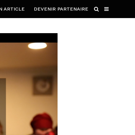
N ARTICLE
DEVENIR PARTENAIRE