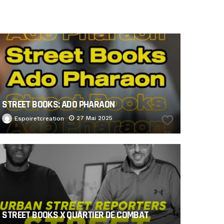
STREET BOOKS: ADO PHARAON
27 Mai 2025
Espoiretcreation
STREET BOOKS X QUARTIER DE COMBAT