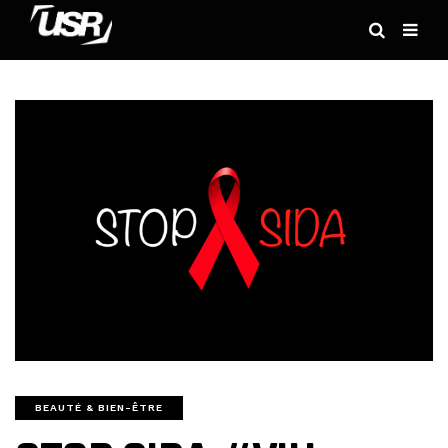
BEAUTÉ & BIEN-ÊTRE