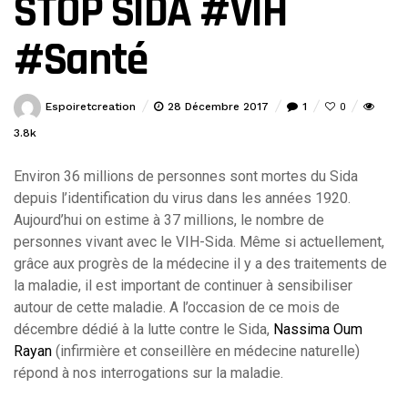
STOP SIDA #VIH
#Santé
Espoiretcreation
28 Décembre 2017
1
0
3.8k
Environ 36 millions de personnes sont mortes du Sida
depuis l’identification du virus dans les années 1920.
Aujourd’hui on estime à 37 millions, le nombre de
personnes vivant avec le VIH-Sida. Même si actuellement,
grâce aux progrès de la médecine il y a des traitements de
la maladie, il est important de continuer à sensibiliser
autour de cette maladie. A l’occasion de ce mois de
décembre dédié à la lutte contre le Sida,
Nassima Oum
Rayan
(infirmière et conseillère en médecine naturelle)
répond à nos interrogations sur la maladie.