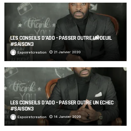
LES CONSEILS D’ADO – PASSER OUTRE UN DEUIL
#SAISON3
21 Janvier 2020
Espoiretcreation
LES CONSEILS D’ADO – PASSER OUTRE UN ECHEC
#SAISON3
14 Janvier 2020
Espoiretcreation