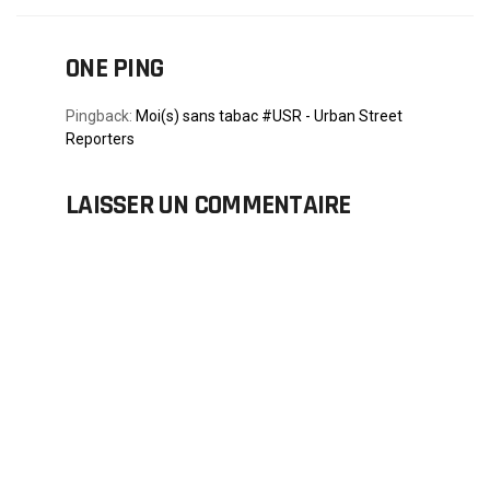
ONE PING
Pingback:
Moi(s) sans tabac #USR - Urban Street
Reporters
LAISSER UN COMMENTAIRE