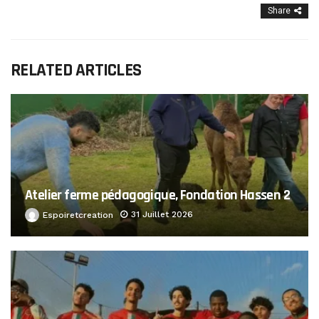
Share
RELATED ARTICLES
Atelier ferme pédagogique, Fondation Hassen 2
31 Juillet 2026
Espoiretcreation