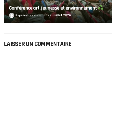
Conférence art, jeunesse et environnement
27 Juillet 2026
Espoiretcreation
LAISSER UN COMMENTAIRE