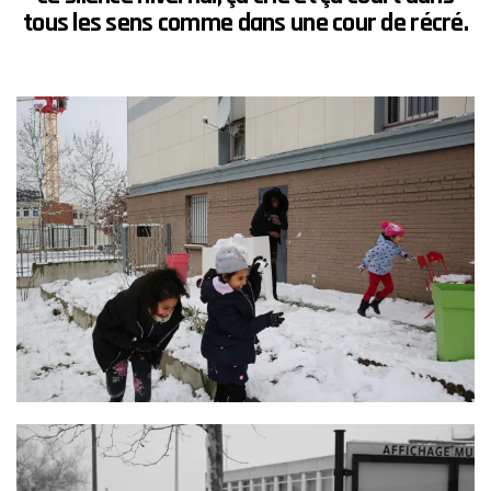
tous les sens comme dans une cour de récré.