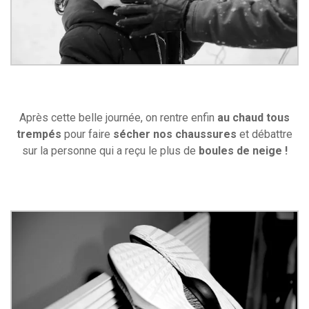
Après cette belle journée, on rentre enfin
au chaud tous
trempés
pour faire
sécher nos chaussures
et débattre
sur la personne qui a reçu le plus de
boules de neige !