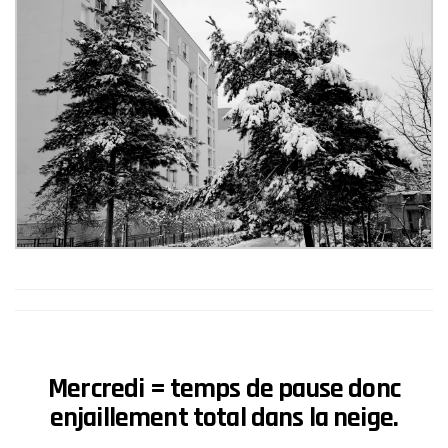
Mercredi
= temps de pause donc
enjaillement total dans la neige.