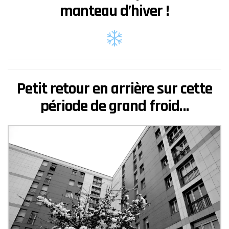
manteau d’hiver !
Petit retour en arrière sur cette
période de
grand froid…