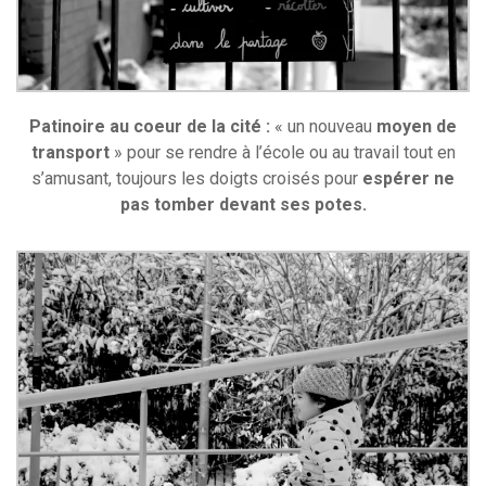
Patinoire au coeur de la cité :
« un nouveau
moyen de
transport
» pour se rendre à l’école ou au travail tout en
s’amusant, toujours les doigts croisés pour
espérer ne
pas tomber devant ses potes.