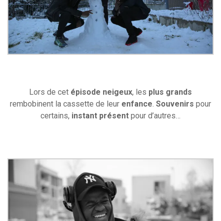
Lors de cet
épisode neigeux
, les
plus grands
rembobinent la cassette de leur
enfance
.
Souvenirs
pour
certains,
instant présent
pour d’autres…