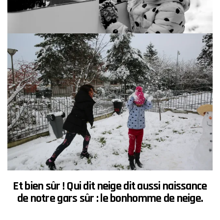
Et bien sûr ! Qui dit neige dit aussi naissance
de notre gars sûr : le
bonhomme de neige
.