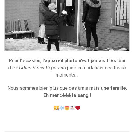
Pour l’occasion,
l’appareil photo n’est jamais très loin
chez
Urban Street Reporters
pour immortaliser ces beaux
moments…
Nous sommes bien plus que des amis mais
une famille
.
Eh mercééé le sang !