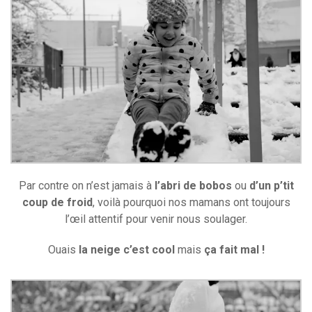
Par contre on n’est jamais à
l’abri de bobos
ou
d’un p’tit
coup de froid
, voilà pourquoi nos mamans ont toujours
l’œil attentif pour venir nous soulager.
Ouais
la neige c’est cool
mais
ça fait mal !