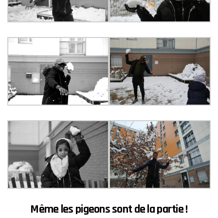
Même les
pigeons
sont de la partie !