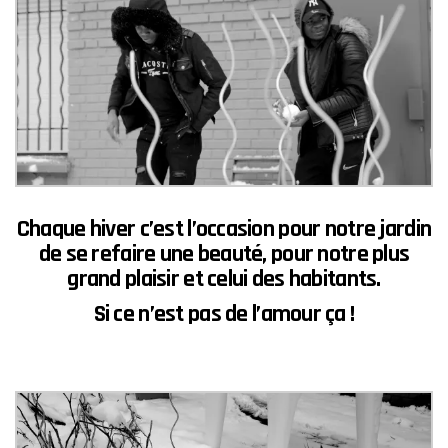
Chaque hiver c’est l’occasion pour
notre jardin
de se refaire une beauté,
pour notre plus
grand plaisir et celui des habitants.
Si ce n’est pas de
l’amour
ça !