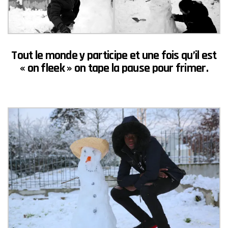
Tout le monde y participe et une fois qu’il est
« on fleek »
on tape la pause pour
frimer.