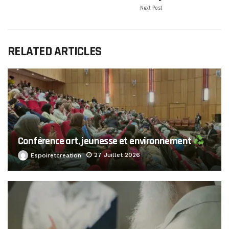
Next Post
RELATED ARTICLES
Conférence art, jeunesse et environnement
27 Juillet 2026
Espoiretcreation