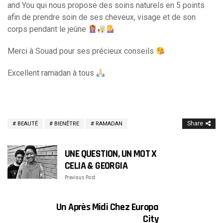
and You qui nous propose des soins naturels en 5 points
afin de prendre soin de ses cheveux, visage et de son
corps pendant le jeûne
Merci à Souad pour ses précieux conseils
Excellent ramadan à tous
Share
BEAUTÉ
BIENÊTRE
RAMADAN
UNE QUESTION, UN MOT X
CELIA & GEORGIA
Previous Post
Un Après Midi Chez Europa
City