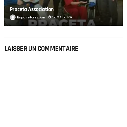
Praceta Association
12 Mai 2026
Espoiretcreation
LAISSER UN COMMENTAIRE