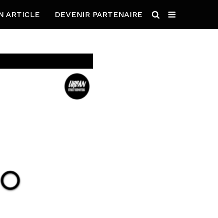
N ARTICLE
DEVENIR PARTENAIRE