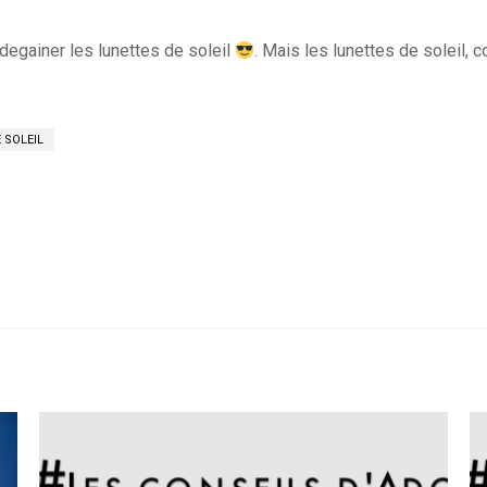
de degainer les lunettes de soleil
. Mais les lunettes de soleil, 
 SOLEIL