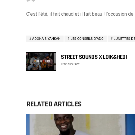
C’est l’été, il fait chaud et il fait beau ! l’occasion 
ADONAÏS YANKAN
LES CONSEILS D'ADO
LUNETTES DE
STREET SOUNDS X LOIK&HEDI
Previous Post
RELATED ARTICLES