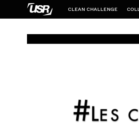
CLEAN CHALLENGE
COL