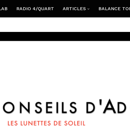
LAB
RADIO 4/QUART
ARTICLES
BALANCE TO