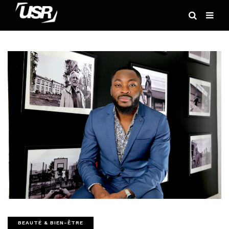
BEAUTÉ & BIEN-ÊTRE