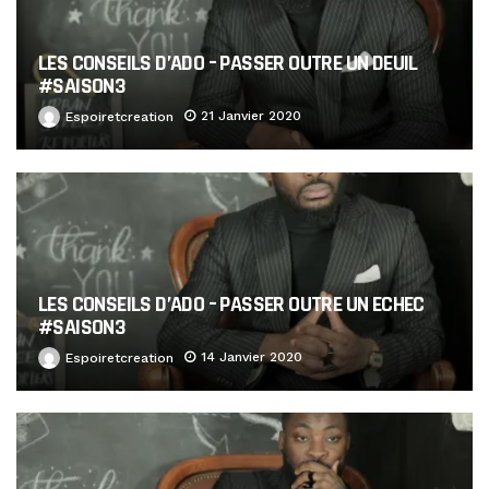
LES CONSEILS D’ADO – PASSER OUTRE UN DEUIL
#SAISON3
21 Janvier 2020
Espoiretcreation
LES CONSEILS D’ADO – PASSER OUTRE UN ECHEC
#SAISON3
14 Janvier 2020
Espoiretcreation