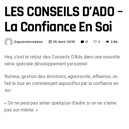
LES CONSEILS D’ADO –
La Confiance En Soi
Espoiretcreation
25 Avril 2019
0
2.6k
0
Hey, c’est le retour des Conseils D’Ado dans une nouvelle
série spéciale développement personnel.
Rumeur, gestion des émotions, agressivité, influence, on
fait le tour en commençant aujourd’hui par la confiance en
soi.
« On ne peut pas aimer quelqu’un d’autre si on ne s’aime
pas soi-même. »