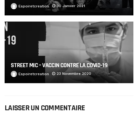
30 Janvier 2021
Espoiretcreation
STREET MIC – VACCIN CONTRE LA COVID-19
23 Novembre 2020
Espoiretcreation
LAISSER UN COMMENTAIRE