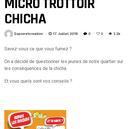
MICRO TROTTOIR
CHICHA
Espoiretcreation
17 Juillet 2019
0
2.2k
0
Savez-vous ce que vous fumez ?
On a décidé de questionner les jeunes de notre quartier sur
les conséquences de la chicha.
Et vous quels sont vos conseils ?