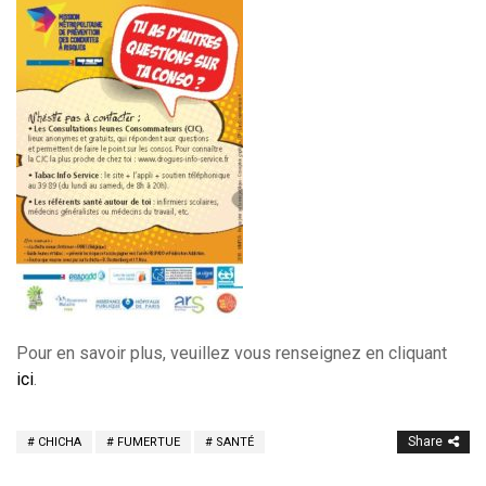
Pour en savoir plus, veuillez vous renseignez en cliquant
ici
.
Share
CHICHA
FUMERTUE
SANTÉ