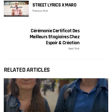
STREET LYRICS X MARO
Previous Post
Cérémonie Certificat Des
Meilleurs Stagiaires Chez
Espoir & Création
Next Post
RELATED ARTICLES