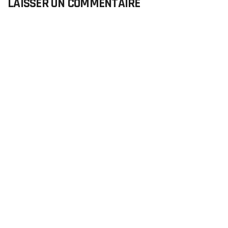
LAISSER UN COMMENTAIRE