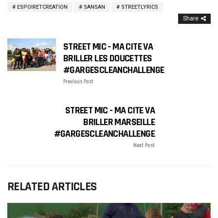
ESPOIRETCREATION
SANSAN
STREETLYRICS
Share
STREET MIC - MA CITE VA
BRILLER LES DOUCETTES
#GARGESCLEANCHALLENGE
Previous Post
STREET MIC - MA CITE VA
BRILLER MARSEILLE
#GARGESCLEANCHALLENGE
Next Post
RELATED ARTICLES