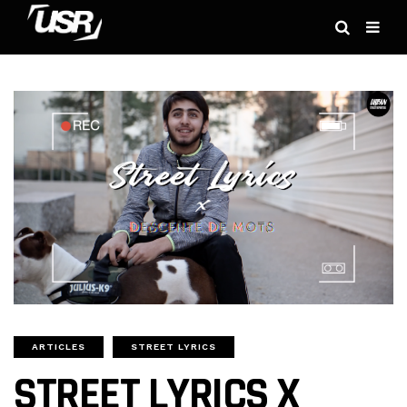
ARTICLES
STREET LYRICS
STREET LYRICS X