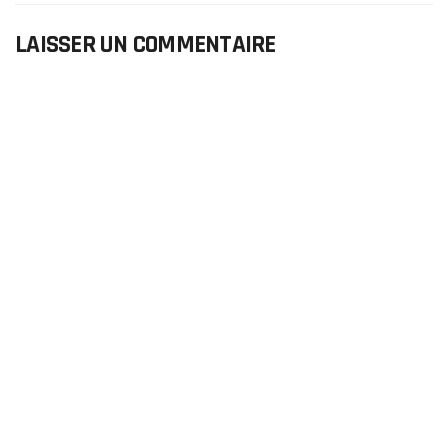
LAISSER UN COMMENTAIRE