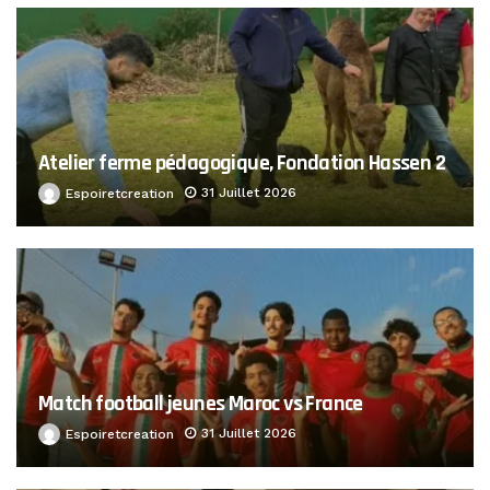
Atelier ferme pédagogique, Fondation Hassen 2
31 Juillet 2026
Espoiretcreation
Match football jeunes Maroc vs France
31 Juillet 2026
Espoiretcreation