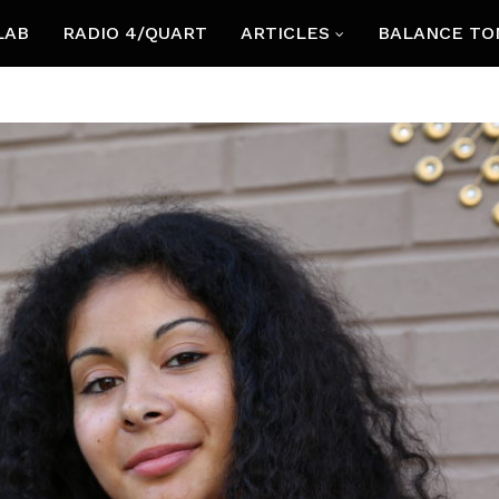
LAB
RADIO 4/QUART
ARTICLES
BALANCE TO