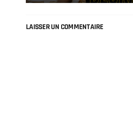
LAISSER UN COMMENTAIRE