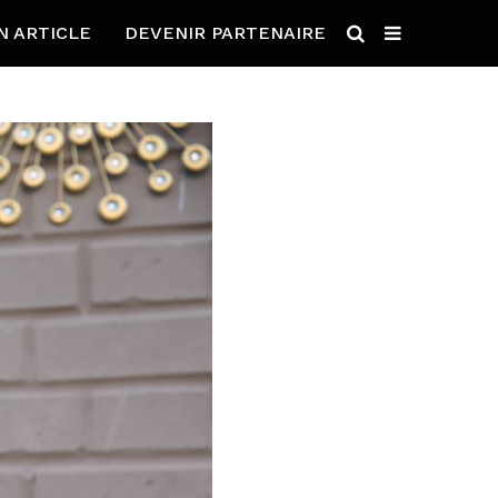
N ARTICLE
DEVENIR PARTENAIRE