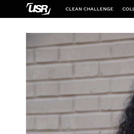
CLEAN CHALLENGE
COL