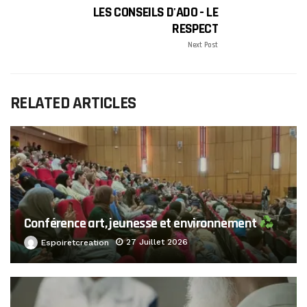
LES CONSEILS D'ADO - LE
RESPECT
Next Post
RELATED ARTICLES
Conférence art, jeunesse et environnement
27 Juillet 2026
Espoiretcreation