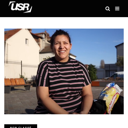
NON CLASSÉ