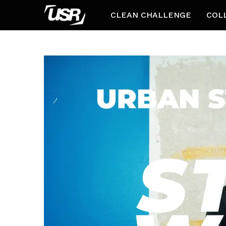
CLEAN CHALLENGE
COL