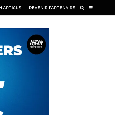
N ARTICLE
DEVENIR PARTENAIRE