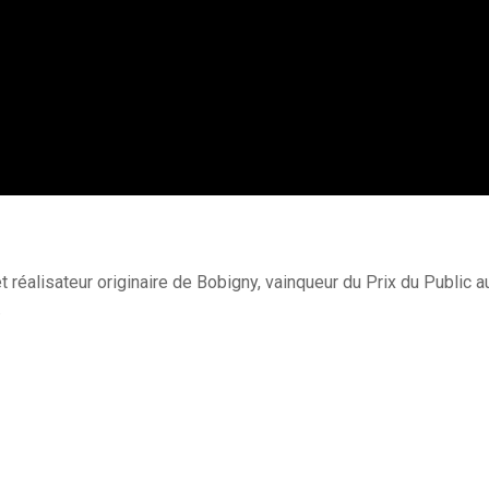
et réalisateur originaire de Bobigny, vainqueur du Prix du Public 
.