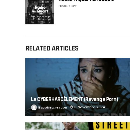
Previous Post
RELATED ARTICLES
Le CYBERHARCÈLEMENT (Revenge Porn)
6 Novembre 2024
Espoiretcreation