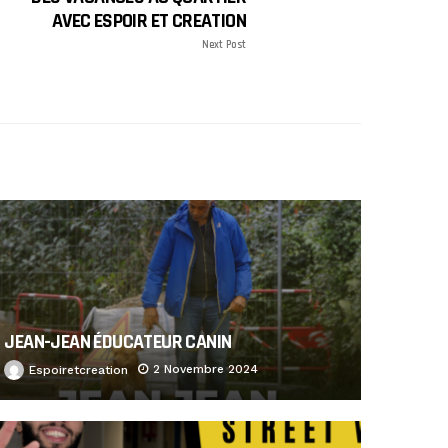
AVEC ESPOIR ET CREATION
Next Post
JEAN-JEAN ÉDUCATEUR CANIN
2 Novembre 2024
Espoiretcreation