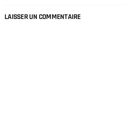
LAISSER UN COMMENTAIRE