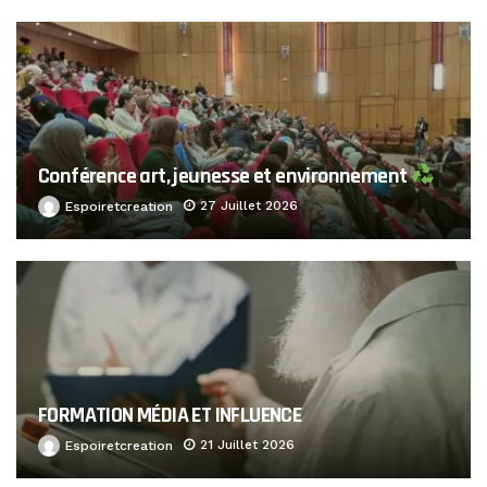
Conférence art, jeunesse et environnement
27 Juillet 2026
Espoiretcreation
FORMATION MÉDIA ET INFLUENCE
21 Juillet 2026
Espoiretcreation