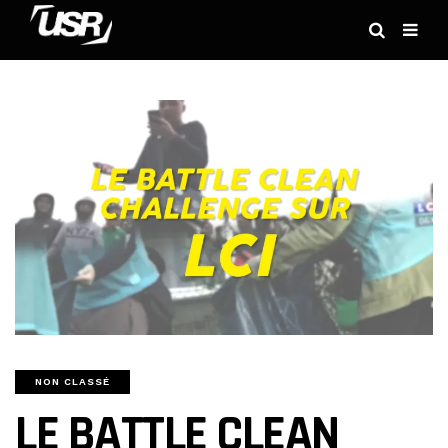
NON CLASSÉ
LE BATTLE CLEAN