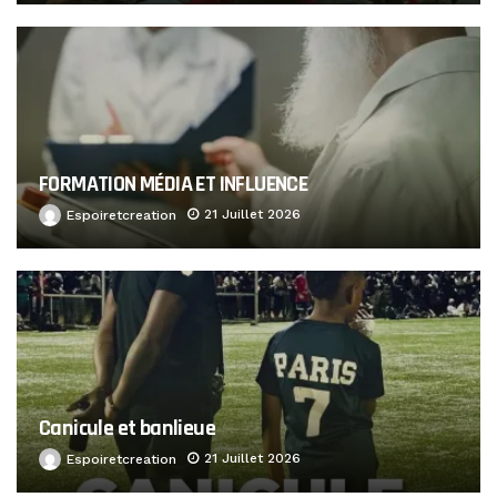
FORMATION MÉDIA ET INFLUENCE
21 Juillet 2026
Espoiretcreation
Canicule et banlieue
21 Juillet 2026
Espoiretcreation