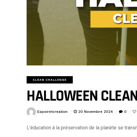
CLEAN CHALLENGE
HALLOWEEN CLEAN
Espoiretcreation
20 Novembre 2024
0
L’éducation à la préservation de la planète se tran