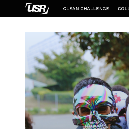
CLEAN CHALLENGE
COL