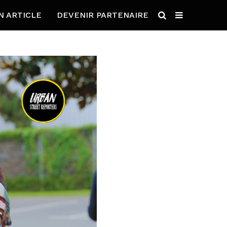
N ARTICLE
DEVENIR PARTENAIRE