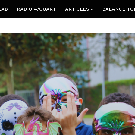
LAB
RADIO 4/QUART
ARTICLES
BALANCE TO