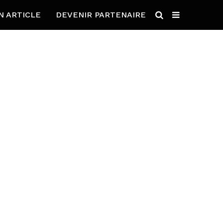
N ARTICLE
DEVENIR PARTENAIRE