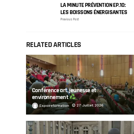
LA MINUTE PRÉVENTION EP.10:
LES BOISSONS ÉNERGISANTES
Previous Post
RELATED ARTICLES
Conférence art, jeunesse et
environnement
27 Juillet 2026
Espoiretcreation