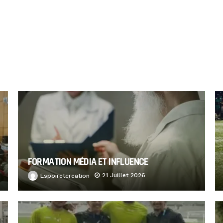
FORMATION MÉDIA ET INFLUENCE
21 Juillet 2026
Espoiretcreation