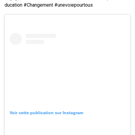
ducation
#Changement
#unevoiepourtous
Voir cette publication sur Instagram