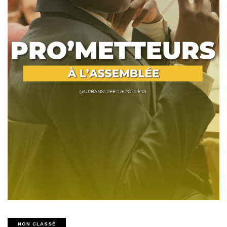
NON CLASSÉ