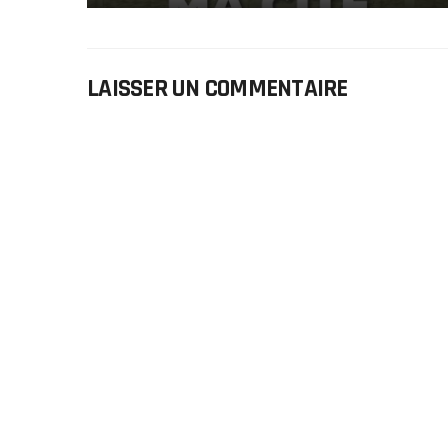
LAISSER UN COMMENTAIRE