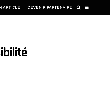
N ARTICLE
DEVENIR PARTENAIRE
bilité