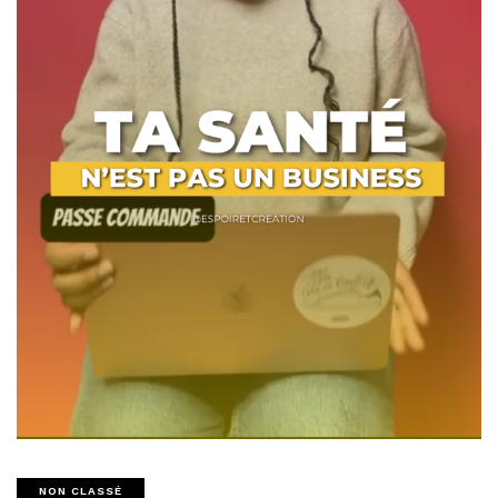
NON CLASSÉ