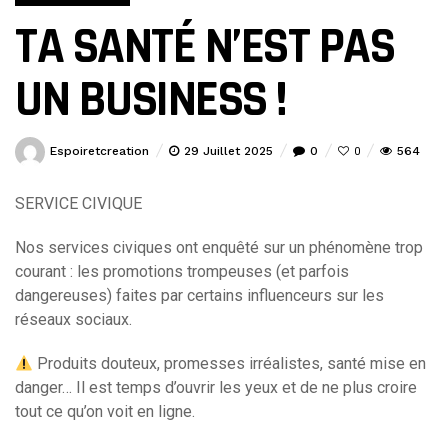
TA SANTÉ N’EST PAS
UN BUSINESS !
Espoiretcreation
29 Juillet 2025
0
564
0
SERVICE CIVIQUE
Nos services civiques ont enquêté sur un phénomène trop
courant : les promotions trompeuses (et parfois
dangereuses) faites par certains influenceurs sur les
réseaux sociaux.
Produits douteux, promesses irréalistes, santé mise en
danger… Il est temps d’ouvrir les yeux et de ne plus croire
tout ce qu’on voit en ligne.