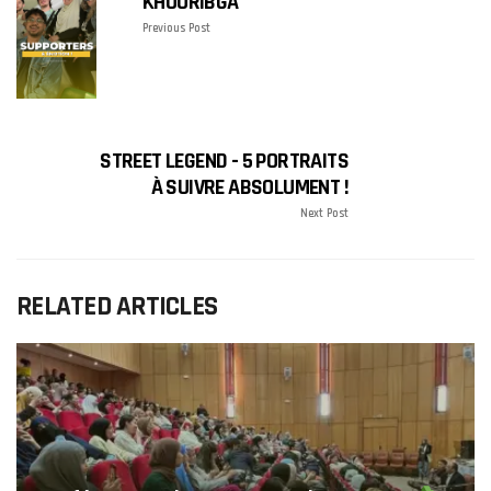
KHOURIBGA
Previous Post
STREET LEGEND - 5 PORTRAITS
À SUIVRE ABSOLUMENT !
Next Post
RELATED ARTICLES