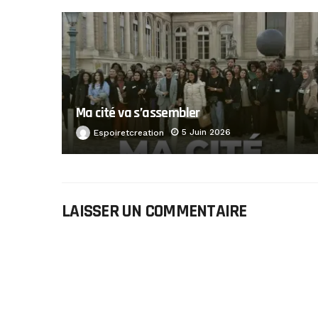
Ma cité va s’assembler
5 Juin 2026
Espoiretcreation
LAISSER UN COMMENTAIRE