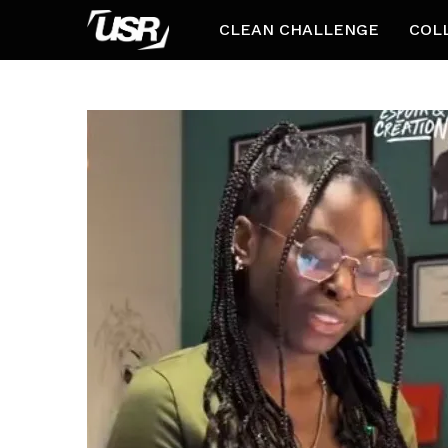
CLEAN CHALLENGE
COL