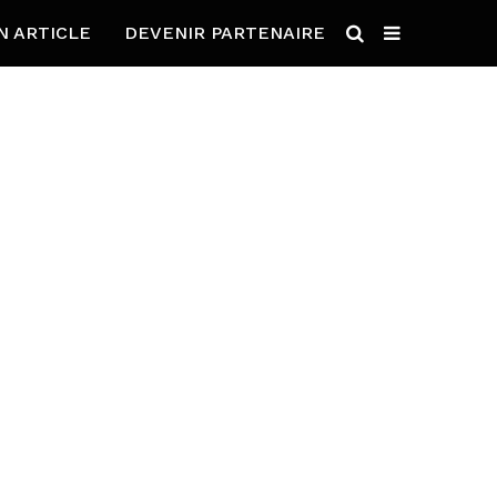
N ARTICLE
DEVENIR PARTENAIRE