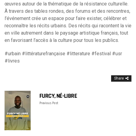
œuvres autour de la thématique de la résistance culturelle.
À travers des tables rondes, des forums et des rencontres,
l’événement crée un espace pour faire exister, célébrer et
reconnaître les récits urbains. Des récits qui racontent la vie
en ville autrement dans le paysage artistique français, tout
en favorisant l’accès à la culture pour tous les publics.
#urbain #littératurefrançaise #litterature #festival #usr
#livres
Share
FURCY, NÉ-LIBRE
Previous Post