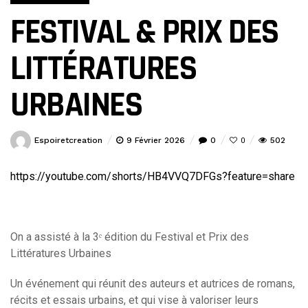
FESTIVAL & PRIX DES
LITTÉRATURES
URBAINES
Espoiretcreation
9 Février 2026
0
502
0
https://youtube.com/shorts/HB4VVQ7DFGs?feature=share
On a assisté à la 3ᵉ édition du Festival et Prix des
Littératures Urbaines
Un événement qui réunit des auteurs et autrices de romans,
récits et essais urbains, et qui vise à valoriser leurs