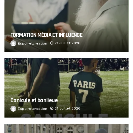
FORMATION MÉDIA ET INFLUENCE
21 Juillet 2026
Espoiretcreation
Canicule et banlieue
21 Juillet 2026
Espoiretcreation