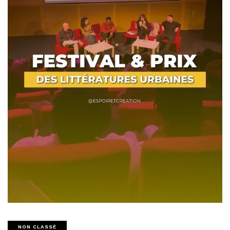
NON CLASSÉ