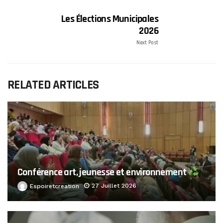
Les Élections Municipales
2026
Next Post
RELATED ARTICLES
Conférence art, jeunesse et environnement
27 Juillet 2026
Espoiretcreation