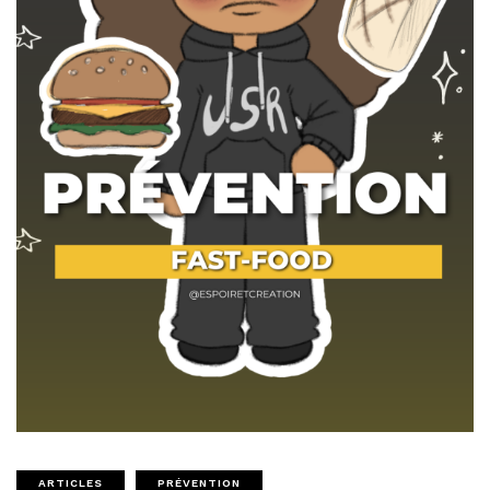
ARTICLES
PRÉVENTION