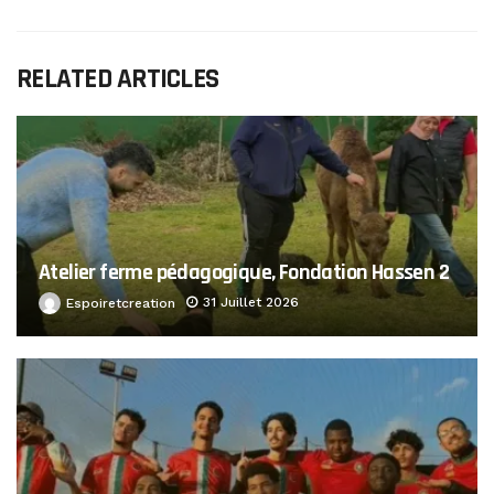
RELATED ARTICLES
Atelier ferme pédagogique, Fondation Hassen 2
31 Juillet 2026
Espoiretcreation