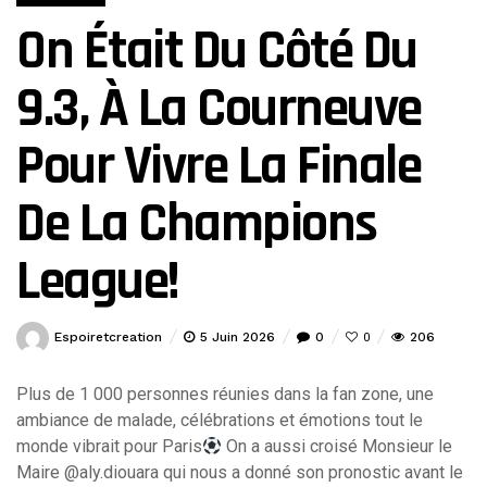
On Était Du Côté Du
9.3, À La Courneuve
Pour Vivre La Finale
De La Champions
League!
Espoiretcreation
5 Juin 2026
0
206
0
Plus de 1 000 personnes réunies dans la fan zone, une
ambiance de malade, célébrations et émotions tout le
monde vibrait pour Paris
On a aussi croisé Monsieur le
Maire @aly.diouara qui nous a donné son pronostic avant le