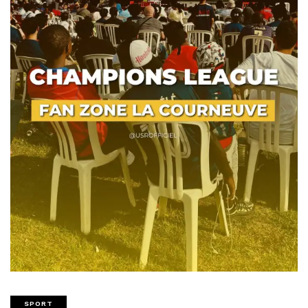
SPORT