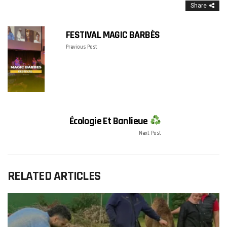
Share
FESTIVAL MAGIC BARBÈS
Previous Post
Écologie Et Banlieue
Next Post
RELATED ARTICLES