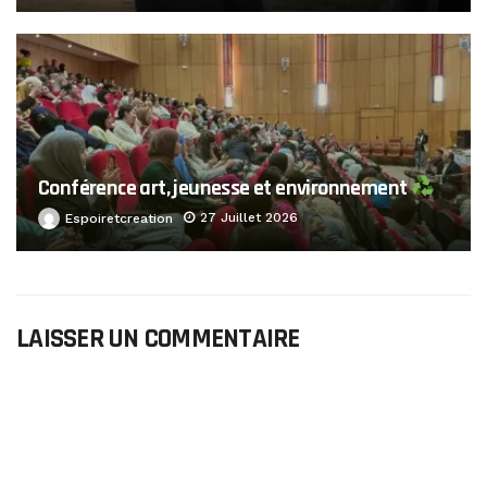
Conférence art, jeunesse et environnement
27 Juillet 2026
Espoiretcreation
LAISSER UN COMMENTAIRE