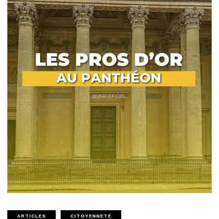
ARTICLES
CITOYENNETÉ