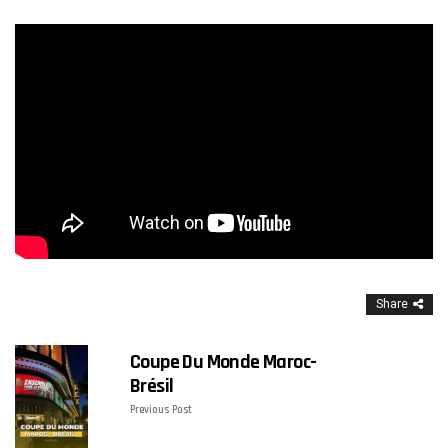
Share
Coupe Du Monde Maroc-
Brésil
Previous Post