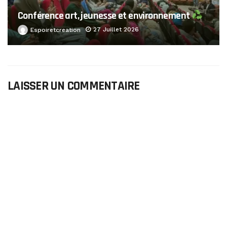
Conférence art, jeunesse et environnement
27 Juillet 2026
Espoiretcreation
LAISSER UN COMMENTAIRE