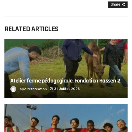
Share
RELATED ARTICLES
Atelier ferme pédagogique, Fondation Hassen 2
31 Juillet 2026
Espoiretcreation