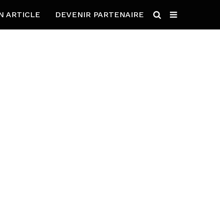
N ARTICLE
DEVENIR PARTENAIRE