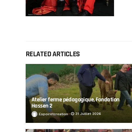
RELATED ARTICLES
Atelier ferme pédagogique, Fondation
Hassen 2
31 Juillet 2026
Espoiretcreation