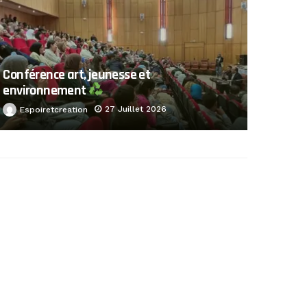
Conférence art, jeunesse et
environnement
27 Juillet 2026
Espoiretcreation