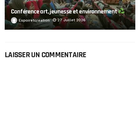
Conférence art, jeunesse et environnement
27 Juillet 2026
Espoiretcreation
LAISSER UN COMMENTAIRE