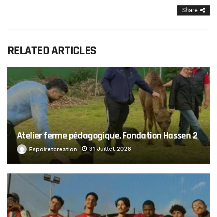
Share
RELATED ARTICLES
Atelier ferme pédagogique, Fondation Hassen 2
31 Juillet 2026
Espoiretcreation