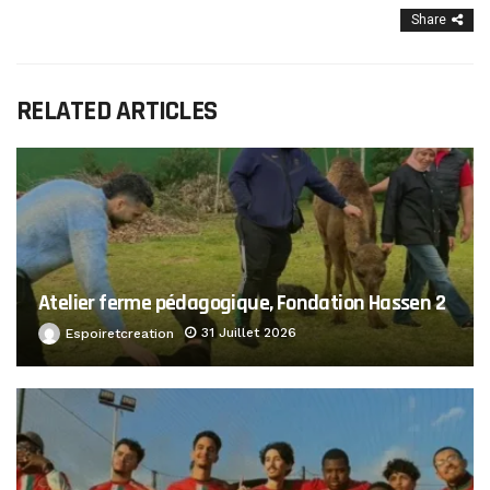
Share
RELATED ARTICLES
Atelier ferme pédagogique, Fondation Hassen 2
31 Juillet 2026
Espoiretcreation