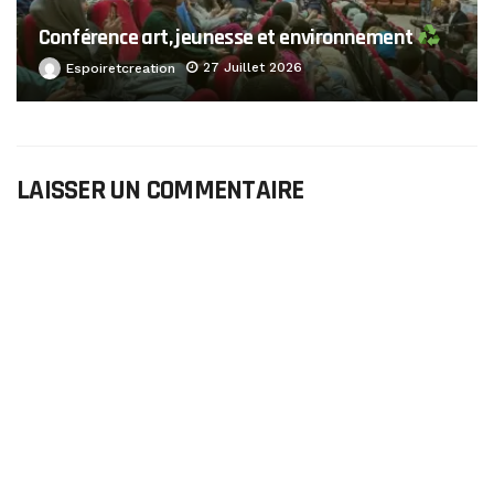
Conférence art, jeunesse et environnement
27 Juillet 2026
Espoiretcreation
LAISSER UN COMMENTAIRE