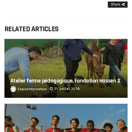
Share
RELATED ARTICLES
Atelier ferme pédagogique, Fondation Hassen 2
31 Juillet 2026
Espoiretcreation