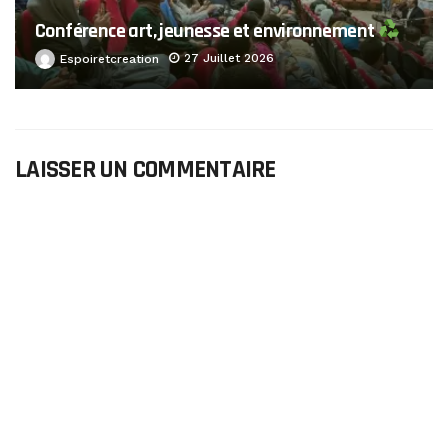
Conférence art, jeunesse et environnement
27 Juillet 2026
Espoiretcreation
LAISSER UN COMMENTAIRE