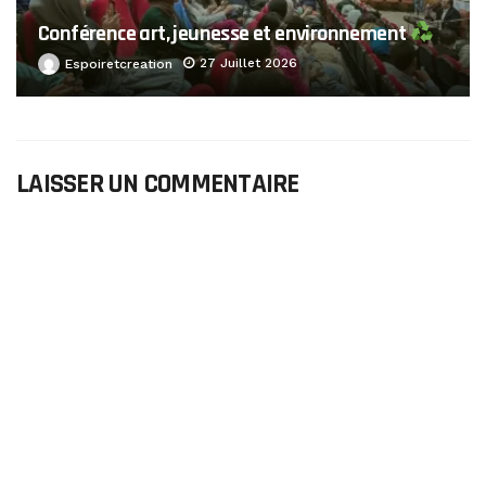
Conférence art, jeunesse et environnement
27 Juillet 2026
Espoiretcreation
LAISSER UN COMMENTAIRE