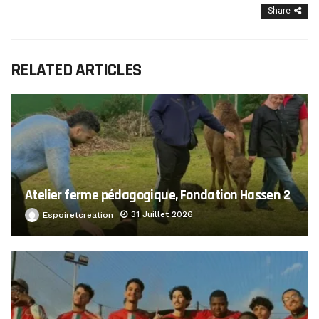
Share
RELATED ARTICLES
Atelier ferme pédagogique, Fondation Hassen 2
31 Juillet 2026
Espoiretcreation