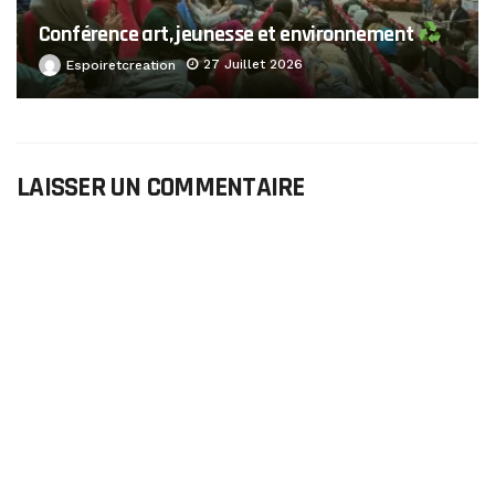
Conférence art, jeunesse et environnement
27 Juillet 2026
Espoiretcreation
LAISSER UN COMMENTAIRE