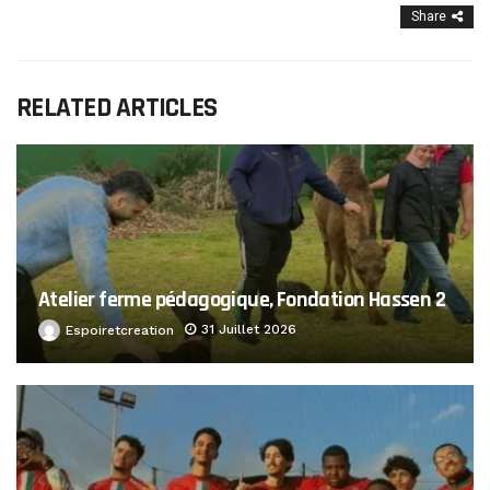
Share
RELATED ARTICLES
Atelier ferme pédagogique, Fondation Hassen 2
31 Juillet 2026
Espoiretcreation