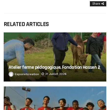
Share
RELATED ARTICLES
Atelier ferme pédagogique, Fondation Hassen 2
31 Juillet 2026
Espoiretcreation