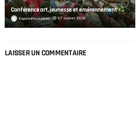
Conférence art, jeunesse et environnement
27 Juillet 2026
Espoiretcreation
LAISSER UN COMMENTAIRE