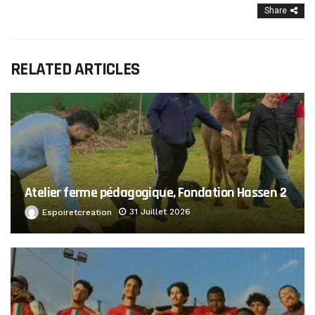
Share
RELATED ARTICLES
Atelier ferme pédagogique, Fondation Hassen 2
31 Juillet 2026
Espoiretcreation