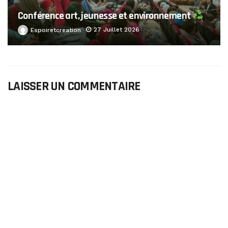
Conférence art, jeunesse et environnement
27 Juillet 2026
Espoiretcreation
LAISSER UN COMMENTAIRE