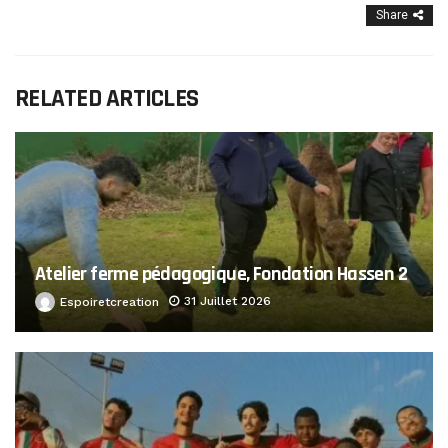
Share
RELATED ARTICLES
Atelier ferme pédagogique, Fondation Hassen 2
31 Juillet 2026
Espoiretcreation