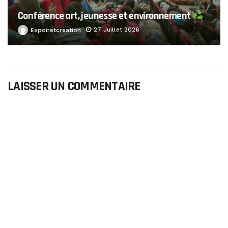
Conférence art, jeunesse et environnement
27 Juillet 2026
Espoiretcreation
LAISSER UN COMMENTAIRE