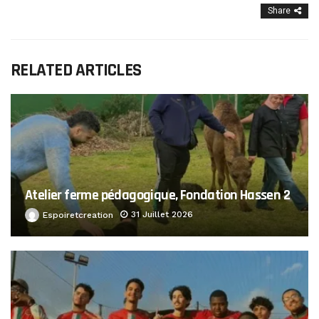
Share
RELATED ARTICLES
Atelier ferme pédagogique, Fondation Hassen 2
31 Juillet 2026
Espoiretcreation