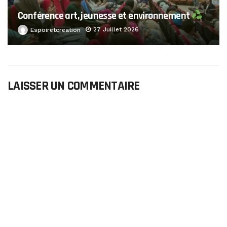
Conférence art, jeunesse et environnement
27 Juillet 2026
Espoiretcreation
LAISSER UN COMMENTAIRE