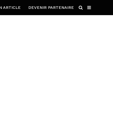
N ARTICLE
DEVENIR PARTENAIRE