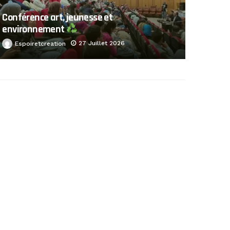
Conférence art, jeunesse et
environnement
27 Juillet 2026
Espoiretcreation