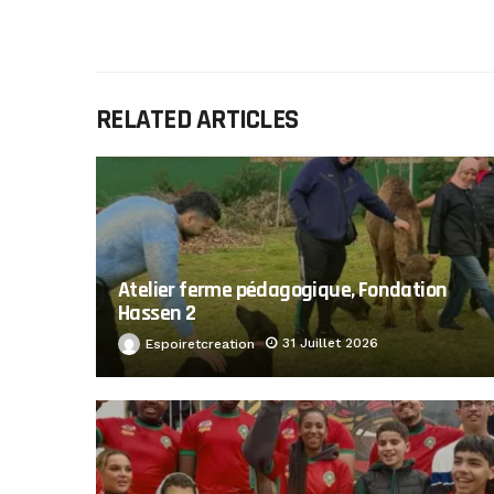
RELATED ARTICLES
Atelier ferme pédagogique, Fondation
Hassen 2
31 Juillet 2026
Espoiretcreation