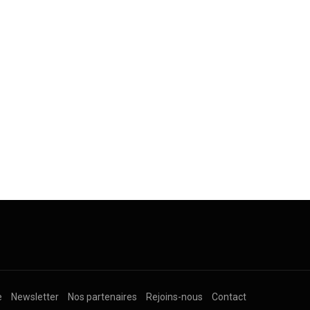
e
Newsletter
Nos partenaires
Rejoins-nous
Contact